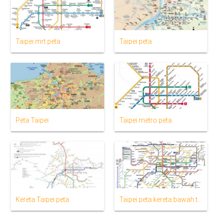
Taipei mrt peta
Taipei peta
Peta Taipei
Taipei metro peta
Kereta Taipei peta
Taipei peta kereta bawah tanah